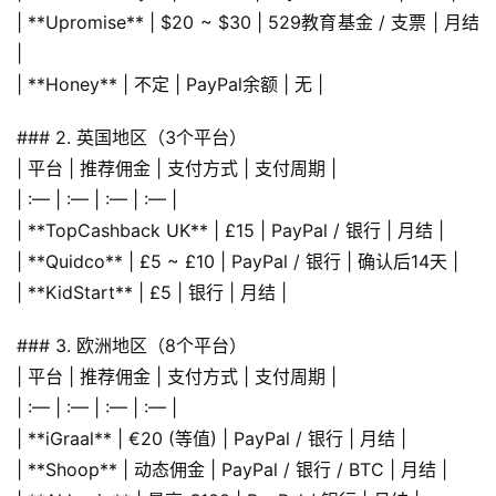
| **Upromise** | $20 ~ $30 | 529教育基金 / 支票 | 月结 
|
| **Honey** | 不定 | PayPal余额 | 无 |
### 2. 英国地区（3个平台）
| 平台 | 推荐佣金 | 支付方式 | 支付周期 |
| :— | :— | :— | :— |
| **TopCashback UK** | £15 | PayPal / 银行 | 月结 |
| **Quidco** | £5 ~ £10 | PayPal / 银行 | 确认后14天 |
| **KidStart** | £5 | 银行 | 月结 |
### 3. 欧洲地区（8个平台）
| 平台 | 推荐佣金 | 支付方式 | 支付周期 |
| :— | :— | :— | :— |
| **iGraal** | €20 (等值) | PayPal / 银行 | 月结 |
| **Shoop** | 动态佣金 | PayPal / 银行 / BTC | 月结 |