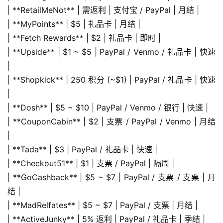
| **RetailMeNot** | 需返利 | 支付宝 / PayPal | 月结 |
| **MyPoints** | $5 | 礼品卡 | 月结 |
| **Fetch Rewards** | $2 | 礼品卡 | 即时 |
| **Upside** | $1 ~ $5 | PayPal / Venmo / 礼品卡 | 快速 
|
| **Shopkick** | 250 积分 (~$1) | PayPal / 礼品卡 | 快速 
|
| **Dosh** | $5 ~ $10 | PayPal / Venmo / 银行 | 快速 |
| **CouponCabin** | $2 | 支票 / PayPal / Venmo | 月结 
|
| **Tada** | $3 | PayPal / 礼品卡 | 快速 |
| **Checkout51** | $1 | 支票 / PayPal | 隔周 |
| **GoCashback** | $5 ~ $7 | PayPal / 支票 / 支票 | 月
结 |
| **MadRelfates** | $5 ~ $7 | PayPal / 支票 | 月结 |
| **ActiveJunky** | 5% 返利 | PayPal / 礼品卡 | 季结 |