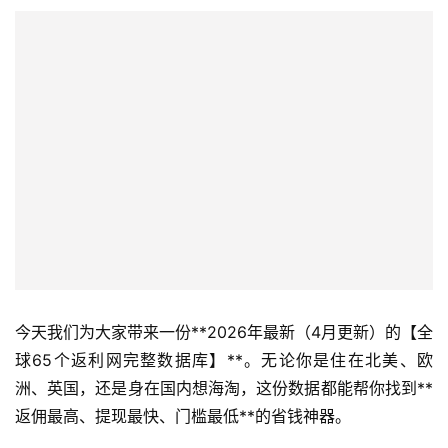
今天我们为大家带来一份**2026年最新（4月更新）的【全
球65个返利网完整数据库】**。无论你是住在北美、欧
洲、英国，还是身在国内想海淘，这份数据都能帮你找到**
返佣最高、提现最快、门槛最低**的省钱神器。