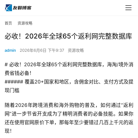
首页
资源攻略
必收！2026年全球65个返利网完整数据库
admin
2026年6月6日 下午9:37
资源攻略
# 必收！2026年全球65个返利网完整数据库，海淘/境外消
费省钱必备！
###### 覆盖20+国家和地区，含佣金对比、支付方式及提
现门槛
随着2026年跨境消费和海外购物的普及，如何通过“返利
网”进一步节省开支成为了精明消费者的必备技能。如果你
还在使用官网原价下单，那每年至少要错过几百上千元的返
现！