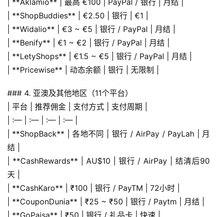
| **Aklamio** | 最高 €100 | PayPal / 银行 | 月结 |
| **ShopBuddies** | €2.50 | 银行 | €1 |
| **Widalio** | €3 ~ €5 | 银行 / PayPal | 月结 |
| **Benify** | €1 ~ €2 | 银行 / PayPal | 月结 |
| **LetyShops** | €1.5 ~ €5 | 银行 / PayPal | 月结 |
| **Pricewise** | 动态余额 | 银行 | 无限制 |
### 4. 亚澳及其他地区（11个平台）
| 平台 | 推荐佣金 | 支付方式 | 支付周期 |
| :— | :— | :— | :— |
| **ShopBack** | 各地不同 | 银行 / AirPay / PayLah | 月
结 |
| **CashRewards** | AU$10 | 银行 / AirPay | 结清后90
天 |
| **CashKaro** | ₹100 | 银行 / PayTM | 72小时 |
| **CouponDunia** | ₹25 ~ ₹50 | 银行 / Paytm | 月结 |
| **GoPaisa** | ₹50 | 银行 / 礼品卡 | 快速 |