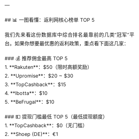
—
## 📊 一图看懂：返利网核心榜单 TOP 5
我们先来看这份数据库中综合排名最靠前的几类“冠军”平
台。如果你想要最优惠的返利政策，重点看下面这几家：
### 💰 推荐佣金最高 TOP 5
1. **Rakuten**：$50（限时高额奖励）
2. **Upromise**：$20 ~ $30
3. **TopCashback**：$15
4. **Ibotta**：$10
5. **BeFrugal**：$10
### 💵 提现门槛最低 TOP 5（最低提现额度）
1. **TopCashback**：$0（无门槛）
2. **Shoep (DE)**：€1