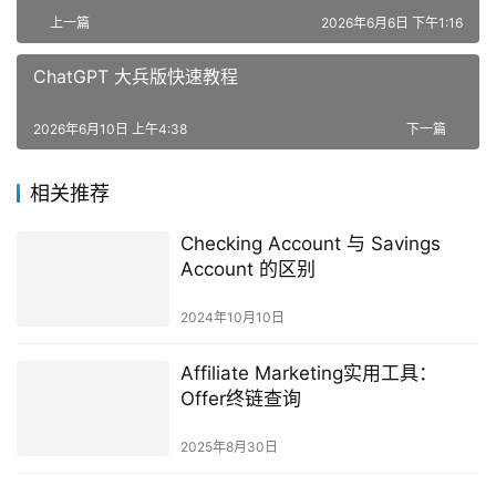
上一篇
2026年6月6日 下午1:16
ChatGPT 大兵版快速教程
2026年6月10日 上午4:38
下一篇
相关推荐
Checking Account 与 Savings
Account 的区别
2024年10月10日
Affiliate Marketing实用工具：
Offer终链查询
2025年8月30日