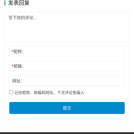
发表回复
*
昵称：
*
邮箱：
网址：
记住昵称、邮箱和网址，下次评论免输入
提交