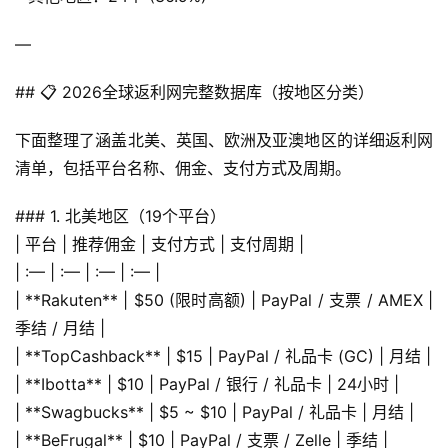
—
## 📋 2026全球返利网完整数据库（按地区分类）
下面整理了涵盖北美、英国、欧洲及亚澳地区的详细返利网
清单，包括平台名称、佣金、支付方式及周期。
### 1. 北美地区（19个平台）
| 平台 | 推荐佣金 | 支付方式 | 支付周期 |
| :— | :— | :— | :— |
| **Rakuten** | $50 (限时高额) | PayPal / 支票 / AMEX | 
季结 / 月结 |
| **TopCashback** | $15 | PayPal / 礼品卡 (GC) | 月结 |
| **Ibotta** | $10 | PayPal / 银行 / 礼品卡 | 24小时 |
| **Swagbucks** | $5 ~ $10 | PayPal / 礼品卡 | 月结 |
| **BeFrugal** | $10 | PayPal / 支票 / Zelle | 季结 |