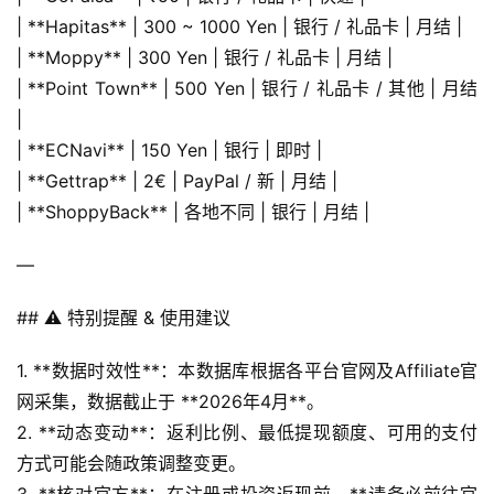
| **Hapitas** | 300 ~ 1000 Yen | 银行 / 礼品卡 | 月结 |
| **Moppy** | 300 Yen | 银行 / 礼品卡 | 月结 |
| **Point Town** | 500 Yen | 银行 / 礼品卡 / 其他 | 月结 
|
| **ECNavi** | 150 Yen | 银行 | 即时 |
| **Gettrap** | 2€ | PayPal / 新 | 月结 |
| **ShoppyBack** | 各地不同 | 银行 | 月结 |
—
## ⚠️ 特别提醒 & 使用建议
1. **数据时效性**：本数据库根据各平台官网及Affiliate官
网采集，数据截止于 **2026年4月**。
2. **动态变动**：返利比例、最低提现额度、可用的支付
方式可能会随政策调整变更。
3. **核对官方**：在注册或投资返现前，**请务必前往官