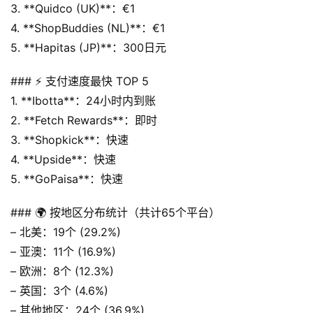
3. **Quidco (UK)**：€1
4. **ShopBuddies (NL)**：€1
5. **Hapitas (JP)**：300日元
### ⚡ 支付速度最快 TOP 5
1. **Ibotta**：24小时内到账
2. **Fetch Rewards**：即时
3. **Shopkick**：快速
4. **Upside**：快速
5. **GoPaisa**：快速
### 🌍 按地区分布统计（共计65个平台）
– 北美：19个 (29.2%)
– 亚澳：11个 (16.9%)
– 欧洲：8个 (12.3%)
– 英国：3个 (4.6%)
– 其他地区：24个 (36.9%)