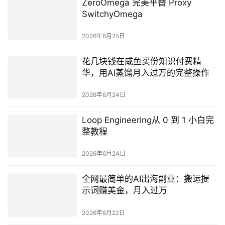
ZeroOmega 完美平替 Proxy
SwitchyOmega
2026年6月25日
花几块钱在咸鱼买份知识付费精
华，用AI蒸馏月入过万的完整操作
2026年6月24日
Loop Engineering从 0 到 1 小白完
整教程
2026年6月24日
全网最简单的AI出海副业：搬运提
示词赚美金，月入过万
2026年6月22日