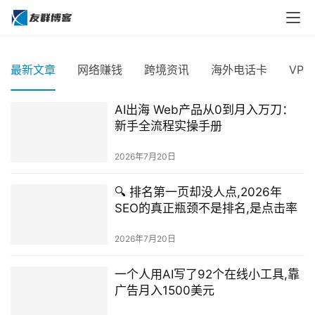
最新文章
网络赚钱
跨境资讯
海外电话卡
VP
AI出海 Web产品从0到月入万刀：
新手全流程实操手册
2026年7月20日
🔍 排名第一页却没人点,2026年
SEO的真正瓶颈不是排名,是点击率
2026年7月20日
一个人用AI写了92个在线小工具,靠
广告月入1500美元