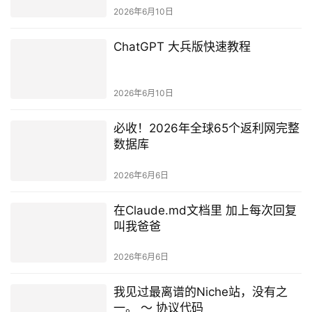
2026年6月10日
ChatGPT 大兵版快速教程
2026年6月10日
必收！2026年全球65个返利网完整
数据库
2026年6月6日
在Claude.md文档里 加上每次回复
叫我爸爸
2026年6月6日
我见过最离谱的Niche站，没有之
一。 ～ 协议代码