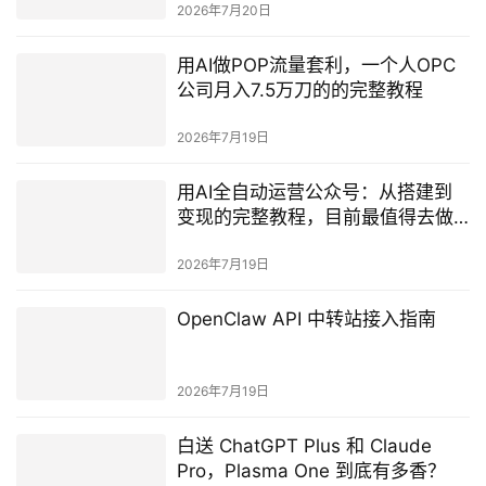
2026年7月20日
用AI做POP流量套利，一个人OPC
公司月入7.5万刀的的完整教程
2026年7月19日
用AI全自动运营公众号：从搭建到
变现的完整教程，目前最值得去做
的副业赚钱的赛道
2026年7月19日
OpenClaw API 中转站接入指南
2026年7月19日
白送 ChatGPT Plus 和 Claude
Pro，Plasma One 到底有多香？