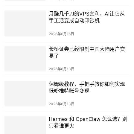
月赚几千刀的VPS套利，AI让它从
手工活变成自动印钞机
2026年6月16日
长桥证券已经限制中国大陆用户交
易了
2026年6月13日
保姆级教程，手把手教你如何实现
低粉推特账号变现
2026年6月13日
Hermes 和 OpenClaw 怎么选？别
只看谁更火