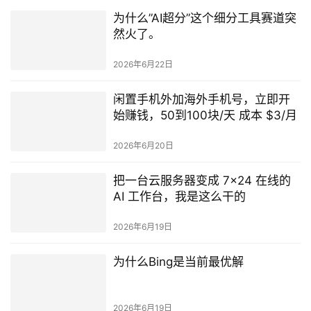
为什么”AI超分”这个细分工具赛道突
然火了。
2026年6月22日
闲置手机外加海外手机号，立即开
始赚钱，50到100块/天 成本 $3/月
2026年6月20日
把一台云服务器变成 7×24 在线的
AI 工作台，我是这么干的
2026年6月19日
为什么Bing是当前最优解
2026年6月19日