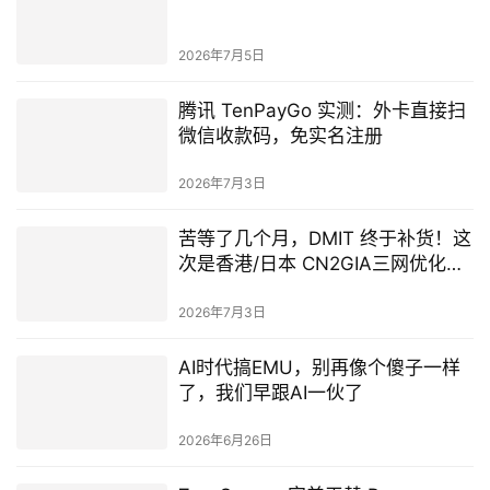
2026年7月5日
腾讯 TenPayGo 实测：外卡直接扫
微信收款码，免实名注册
2026年7月3日
苦等了几个月，DMIT 终于补货！这
次是香港/日本 CN2GIA三网优化产
品
2026年7月3日
AI时代搞EMU，别再像个傻子一样
了，我们早跟AI一伙了
2026年6月26日