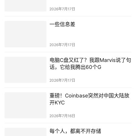
2026年7月17日
一些信息差
2026年7月17日
电脑C盘又红了？我跟Marvis说了句
话，它给我腾出60个G
2026年7月17日
重磅！Coinbase突然对中国大陆放
开KYC
2026年7月16日
每个人，都离不开存储