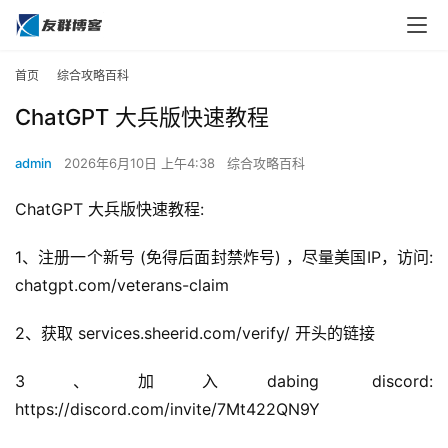
首页
综合攻略百科
ChatGPT 大兵版快速教程
admin
2026年6月10日 上午4:38
综合攻略百科
ChatGPT 大兵版快速教程:
1、注册一个新号 (免得后面封禁炸号) ，尽量美国IP，访问: 
chatgpt.com/veterans-claim
2、获取 services.sheerid.com/verify/ 开头的链接
3、加入dabing discord: 
https://discord.com/invite/7Mt422QN9Y