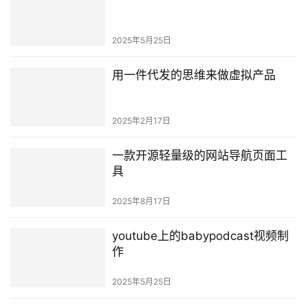
2025年5月25日
用一件代发的思维来做虚拟产品
2025年2月17日
一款开源轻量级的网站导航页面工
具
2025年8月17日
youtube上的babypodcast视频制
作
2025年5月25日