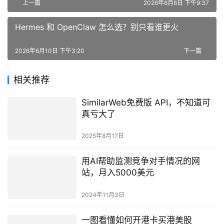
上一篇
2026年6月6日 下午9:37
Hermes 和 OpenClaw 怎么选？别只看谁更火
2026年6月10日 下午3:20
下一篇
相关推荐
SimilarWeb免费版 API，不知道可
真亏大了
2025年8月17日
用AI帮助监测竞争对手情况的网
站，月入5000美元
2024年11月3日
一图看懂如何开港卡买港美股