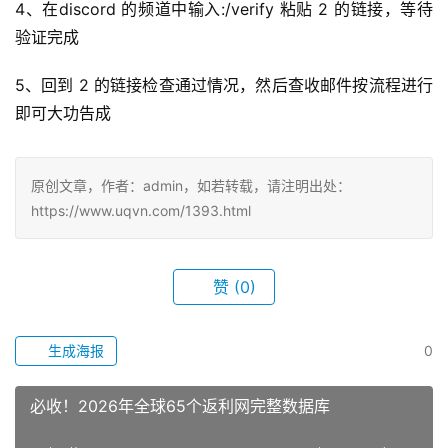
4、在discord 的频道中输入:/verify 粘贴 2 的链接，等待
验证完成
5、回到 2 的链接检查通过情况，然后查收邮件按流程进行
即可大功告成
原创文章，作者：admin，如若转载，请注明出处：
https://www.uqvn.com/1393.html
赞
(0)
生成海报
0
必收！2026年全球65个返利网完整数据库