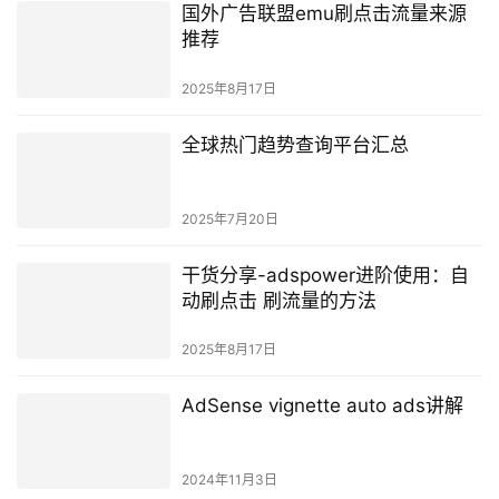
国外广告联盟emu刷点击流量来源
推荐
2025年8月17日
全球热门趋势查询平台汇总
2025年7月20日
干货分享-adspower进阶使用：自
动刷点击 刷流量的方法
2025年8月17日
AdSense vignette auto ads讲解
2024年11月3日