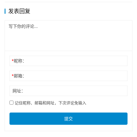
发表回复
*
昵称：
*
邮箱：
网址：
记住昵称、邮箱和网址，下次评论免输入
提交