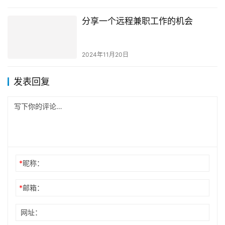
分享一个远程兼职工作的机会
2024年11月20日
发表回复
*
昵称：
*
邮箱：
网址：