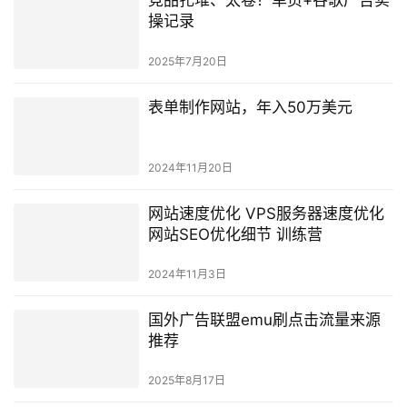
竞品扎堆、太卷？单页+谷歌广告实
操记录
2025年7月20日
表单制作网站，年入50万美元
2024年11月20日
网站速度优化 VPS服务器速度优化
网站SEO优化细节 训练营
2024年11月3日
国外广告联盟emu刷点击流量来源
推荐
2025年8月17日