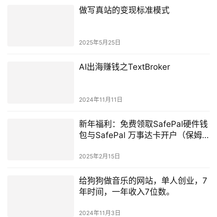
做写真站的变现标准模式
2025年5月25日
AI出海赚钱之TextBroker
2024年11月11日
新年福利：免费领取SafePal硬件钱
包与SafePal 万事达卡开户（保姆
级教程）
2025年2月15日
给狗狗做音乐的网站，单人创业，7
年时间，一年收入7位数。
2024年11月3日