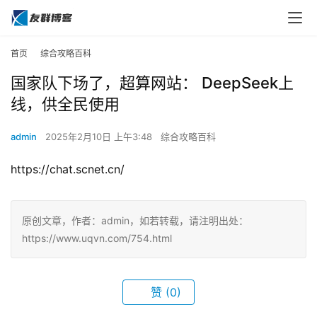
首页
综合攻略百科
国家队下场了，超算网站： DeepSeek上
线，供全民使用
admin
2025年2月10日 上午3:48
综合攻略百科
https://chat.scnet.cn/
原创文章，作者：admin，如若转载，请注明出处：
https://www.uqvn.com/754.html
赞
(0)