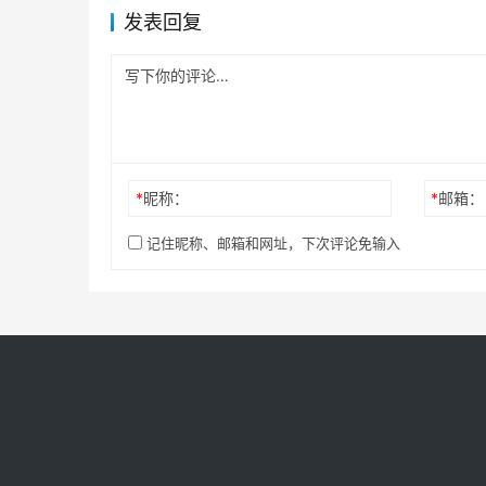
发表回复
*
昵称：
*
邮箱：
记住昵称、邮箱和网址，下次评论免输入