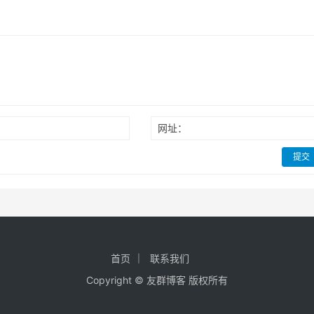
网址：
提交
首页
联系我们
Copyright ©
友群博客
版权所有