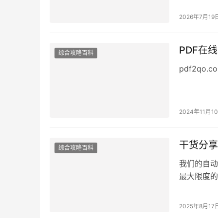
2026年7月19
PDF在
综合攻略百科
pdf2qo.c
2024年11月1
干货分享
综合攻略百科
我们的自动
最大限度的
2025年8月17