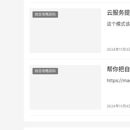
云服务提
综合攻略百科
这个模式该不少
2024年11月3
帮你把自
综合攻略百科
https://ma
2024年11月4