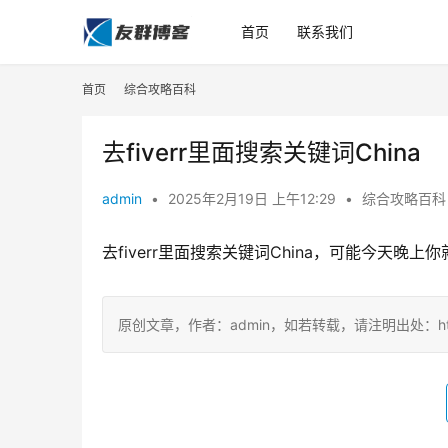
首页
联系我们
首页
综合攻略百科
去fiverr里面搜索关键词China
admin
•
2025年2月19日 上午12:29
•
综合攻略百科
去fiverr里面搜索关键词China，可能今天晚
原创文章，作者：admin，如若转载，请注明出处：https://