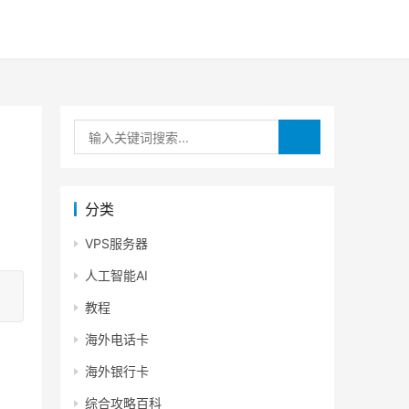
分类
VPS服务器
人工智能AI
教程
海外电话卡
海外银行卡
综合攻略百科