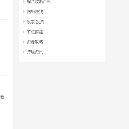
综合攻略百科
网络赚钱
股票 投资
节点搭建
资源攻略
跨境资讯
要