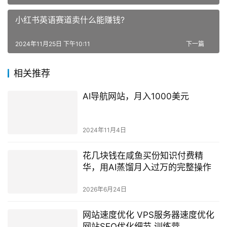
小红书英语赛道卖什么能赚钱?
2024年11月25日 下午10:11
下一篇
相关推荐
AI导航网站，月入1000美元
2024年11月4日
花几块钱在咸鱼买份知识付费精
华，用AI蒸馏月入过万的完整操作
2026年6月24日
网站速度优化 VPS服务器速度优化
网站SEO优化细节 训练营