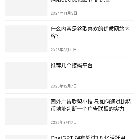
2024年11月3日
什么内容是谷歌喜欢的优质网站内
容？
2025年8月11日
推荐几个接码平台
2025年12月7日
国外广告联盟小技巧:如何通过比特
币地址判断一个广告联盟的实力
2025年8月17日
ChatGPT 拥有超过1.8 亿活跃用