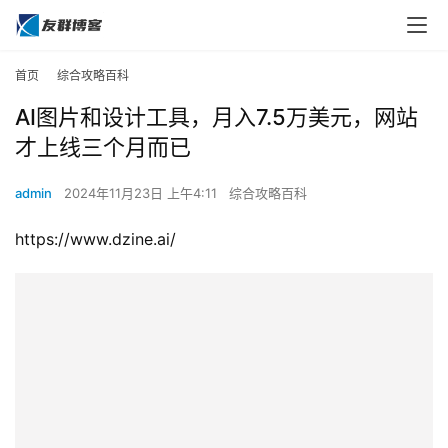
首页
综合攻略百科
AI图片和设计工具，月入7.5万美元，网站
才上线三个月而已
admin
2024年11月23日 上午4:11
综合攻略百科
https://www.dzine.ai/