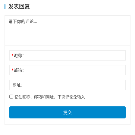
发表回复
*
昵称：
*
邮箱：
网址：
记住昵称、邮箱和网址，下次评论免输入
提交