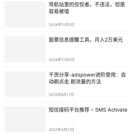
导航站里的佼佼者，不违法，但是
容易被墙
2024年11月3日
股票信息提醒工具，月入2万美元
2024年11月4日
干货分享-adspower进阶使用：自
动刷点击 刷流量的方法
2025年8月17日
短信接码平台推荐 – SMS Activate
2023年4月11日