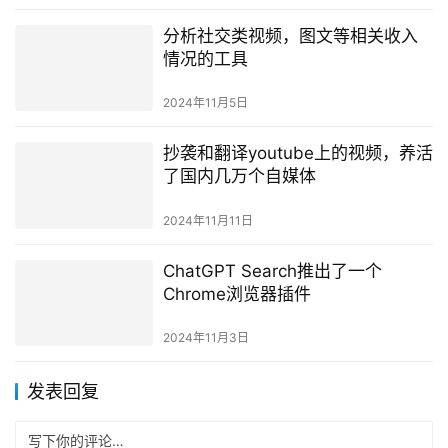
分析社交类视频，图文等相关收入
情况的工具
2024年11月5日
抄袭和翻译youtube上的视频，养活
了国内几万个自媒体
2024年11月11日
ChatGPT Search推出了一个
Chrome浏览器插件
2024年11月3日
发表回复