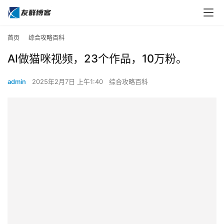
首页
综合攻略百科
AI做猫咪视频，23个作品，10万粉。
admin
2025年2月7日 上午1:40
综合攻略百科