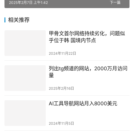
2025年2月7日 上午1:42
下一篇
相关推荐
甲骨文首尔网络持续劣化，问题似
乎位于韩 国境内节点
2024年11月22日
列出tg频道的网站，2000万月访问
量
2025年2月16日
AI工具导航网站月入8000美元
2024年11月5日