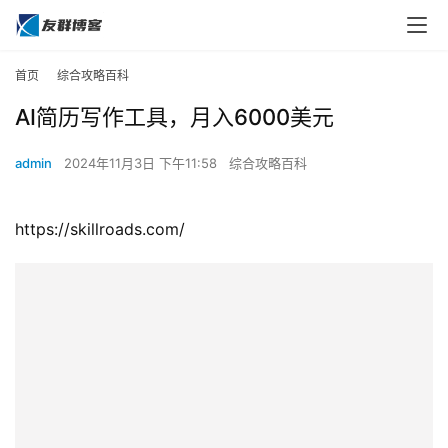
首页
综合攻略百科
AI简历写作工具，月入6000美元
admin
2024年11月3日 下午11:58
综合攻略百科
https://skillroads.com/