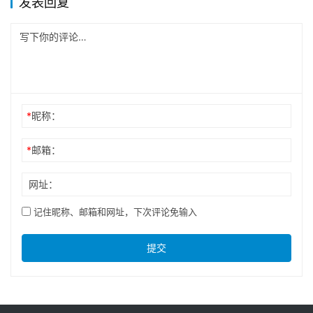
发表回复
*
昵称：
*
邮箱：
网址：
记住昵称、邮箱和网址，下次评论免输入
提交