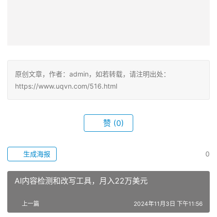
原创文章，作者：admin，如若转载，请注明出处：
https://www.uqvn.com/516.html
赞
(0)
生成海报
0
AI内容检测和改写工具，月入22万美元
上一篇
2024年11月3日 下午11:56