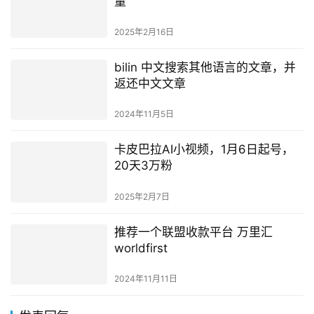
量
2025年2月16日
bilin 中文搜索其他语言的文章，并
返还中文文章
2024年11月5日
卡皮巴拉AI小视频，1月6日起号，
20天3万粉
2025年2月7日
推荐一个联盟收款平台 万里汇
worldfirst
2024年11月11日