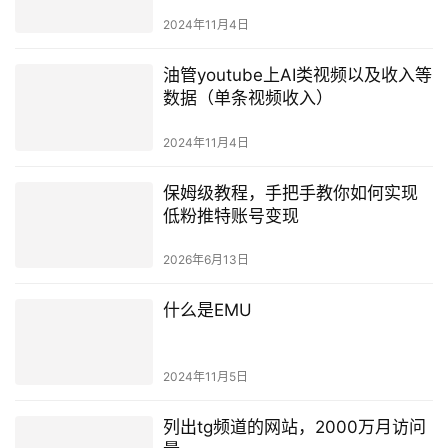
2024年11月4日
油管youtube上AI类视频以及收入等
数据（单条视频收入）
2024年11月4日
保姆级教程，手把手教你如何实现
低粉推特账号变现
2026年6月13日
什么是EMU
2024年11月5日
列出tg频道的网站，2000万月访问