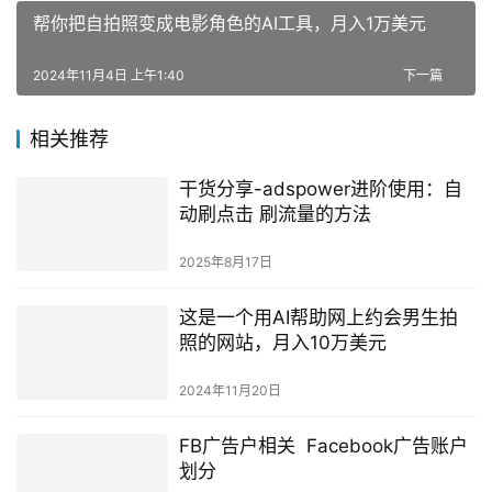
帮你把自拍照变成电影角色的AI工具，月入1万美元
2024年11月4日 上午1:40
下一篇
相关推荐
干货分享-adspower进阶使用：自
动刷点击 刷流量的方法
2025年8月17日
这是一个用AI帮助网上约会男生拍
照的网站，月入10万美元
2024年11月20日
FB广告户相关 Facebook广告账户
划分