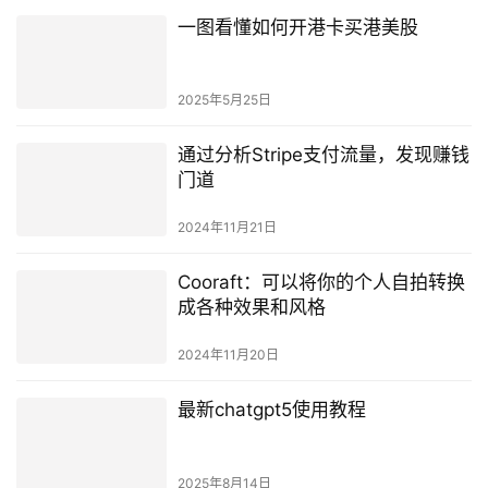
一图看懂如何开港卡买港美股
2025年5月25日
通过分析Stripe支付流量，发现赚钱
门道
2024年11月21日
Cooraft：可以将你的个人自拍转换
成各种效果和风格
2024年11月20日
最新chatgpt5使用教程
2025年8月14日