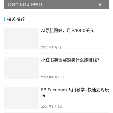
2024年11月3日 下午5:23
下一篇
相关推荐
AI导航网站，月入1000美元
2024年11月4日
小红书英语赛道卖什么能赚钱?
2024年11月25日
FB Facebook入门教学+快速变现玩
法
2024年11月5日