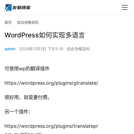
首页
综合攻略百科
WordPress如何实现多语言
admin
2024年11月3日 下午5:19
综合攻略百科
可使用wp的翻译插件
https://wordpress.org/plugins/gtranslate/
很好用，就是要付费。
另一个插件：
https://wordpress.org/plugins/translatepr