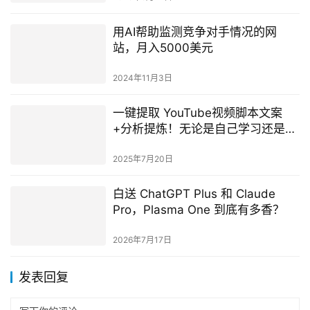
用AI帮助监测竞争对手情况的网
站，月入5000美元
2024年11月3日
一键提取 YouTube视频脚本文案
+分析提炼！无论是自己学习还是各
种通途，这个AI工具超好用！
2025年7月20日
白送 ChatGPT Plus 和 Claude
Pro，Plasma One 到底有多香？
2026年7月17日
发表回复