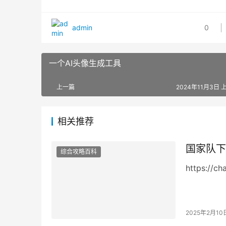
admin
0
一个AI头像生成工具
上一篇
2024年11月3日 上
相关推荐
国家队下
综合攻略百科
https://ch
2025年2月10