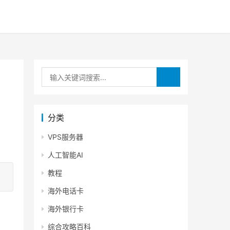
分类
VPS服务器
人工智能AI
教程
海外电话卡
海外银行卡
综合攻略百科