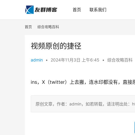
首页
联系我们
首页
综合攻略百科
视频原创的捷径
admin
•
2024年11月3日 上午6:45
•
综合攻略百科
ins，X（twitter）上去搬，连水印都没有
原创文章，作者：admin，如若转载，请注明出处：https://