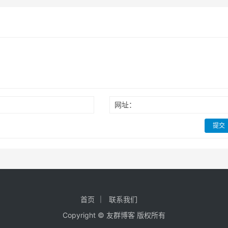
网址：
提交
首页
联系我们
Copyright ©
友群博客
版权所有