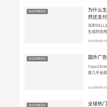
为什么生
综合攻略百科
然还支付
当年DEL
生成的信用
2025年8月17
国外广告
综合攻略百科
1.cpx2
是几乎全部
充 2.p…
2025年8月17
全球热门
综合攻略百科