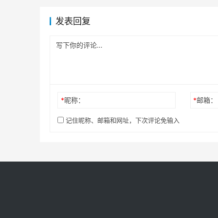
发表回复
*
昵称：
*
邮箱：
记住昵称、邮箱和网址，下次评论免输入