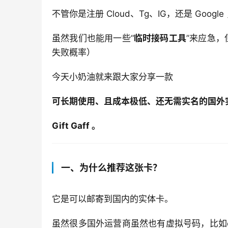
不管你是注册 Cloud、Tg、IG，还是 Goo
虽然我们也能用一些“
临时接码工具
”来应急
失败概率
）
今天小奶油就来跟大家分享一款
可长期使用、且成本极低、还无需实名的国外
Gift Gaff 
。
一、为什么推荐这张卡？
它是可以邮寄到国内的实体卡。
虽然很多国外运营商虽然也有虚拟号码，比如e