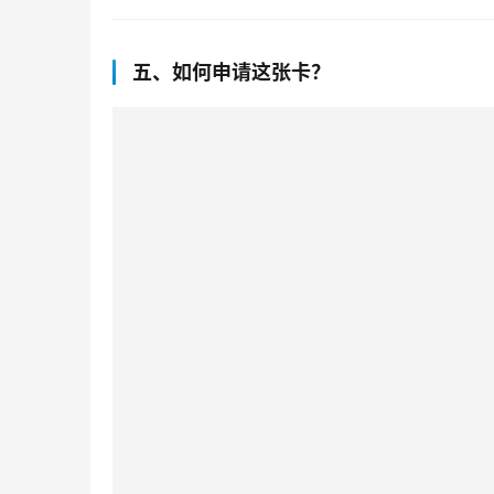
五、如何申请这张卡？