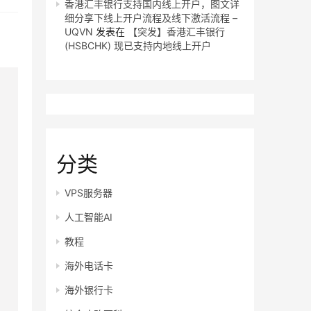
香港汇丰银行支持国内线上开户，图文详
细分享下线上开户流程及线下激活流程 –
UQVN
发表在
【突发】香港汇丰银行
(HSBCHK) 现已支持内地线上开户
分类
VPS服务器
人工智能AI
教程
海外电话卡
海外银行卡