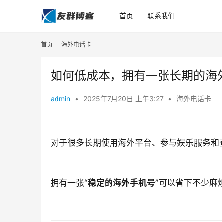
首页
联系我们
首页
海外电话卡
如何低成本，拥有一张长期的海
admin
•
2025年7月20日 上午3:27
•
海外电话卡
对于很多长期使
用
海外平台
、参与娱乐
服务和
拥有一张“
稳定的海外手机号
”可以省下不少麻