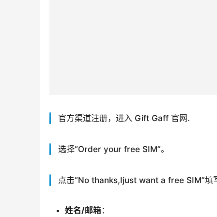
官方渠道注册，进入 Gift Gaff 官网.
选择“Order your free SIM”。
点击“
No thanks,Ijust want a free SIM”
填
姓名/邮箱
：