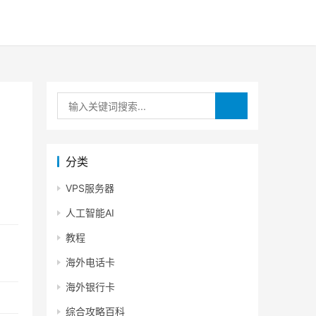
分类
VPS服务器
人工智能AI
教程
海外电话卡
海外银行卡
综合攻略百科