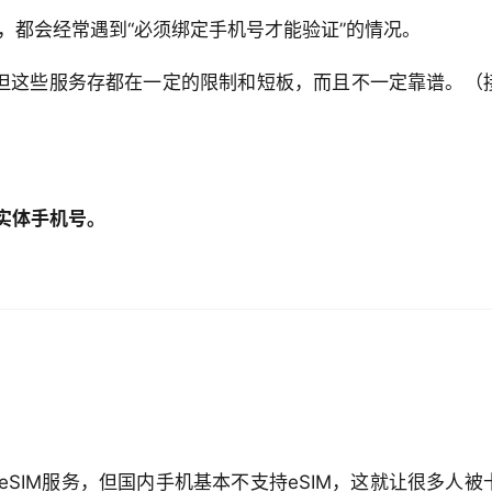
gle ，都会经常遇到“必须绑定手机号才能验证”的情况。
，但这些服务存都在一定的限制和短板，而且不一定靠谱。（
实体手机号。
SIM服务，但国内手机基本不支持eSIM，这就让很多人被